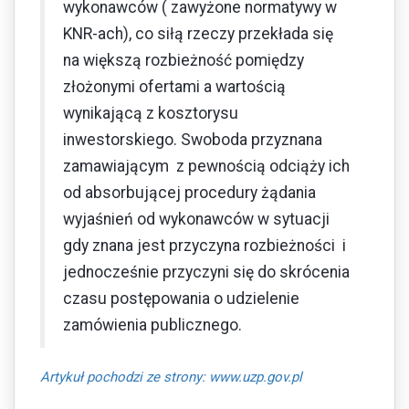
wykonawców ( zawyżone normatywy w
KNR-ach), co siłą rzeczy przekłada się
na większą rozbieżność pomiędzy
złożonymi ofertami a wartością
wynikającą z kosztorysu
inwestorskiego. Swoboda przyznana
zamawiającym z pewnością odciąży ich
od absorbującej procedury żądania
wyjaśnień od wykonawców w sytuacji
gdy znana jest przyczyna rozbieżności i
jednocześnie przyczyni się do skrócenia
czasu postępowania o udzielenie
zamówienia publicznego.
Artykuł pochodzi ze strony: www.uzp.gov.pl