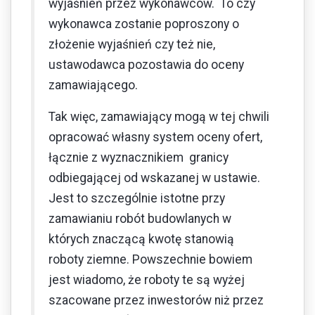
wyjaśnień przez wykonawców. To czy
wykonawca zostanie poproszony o
złożenie wyjaśnień czy też nie,
ustawodawca pozostawia do oceny
zamawiającego.
Tak więc, zamawiający mogą w tej chwili
opracować własny system oceny ofert,
łącznie z wyznacznikiem granicy
odbiegającej od wskazanej w ustawie.
Jest to szczególnie istotne przy
zamawianiu robót budowlanych w
których znaczącą kwotę stanowią
roboty ziemne. Powszechnie bowiem
jest wiadomo, że roboty te są wyżej
szacowane przez inwestorów niż przez