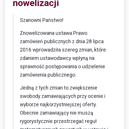
nowelizacji
Szanowni Państwo!
Znowelizowana ustawa Prawo
zamówień publicznych z dnia 28 lipca
2016 wprowadziła szereg zmian, które
zdaniem ustawodawcy wpłyną na
sprawność postępowania o udzielenie
zamówienia publicznego.
Jedną z tych zmian to zwiększenie
swobody zamawiających przy ocenie i
wyborze najkorzystniejszej oferty.
Obecnie zamawiający nie muszą
rygorystycznie przestrzegać reguł