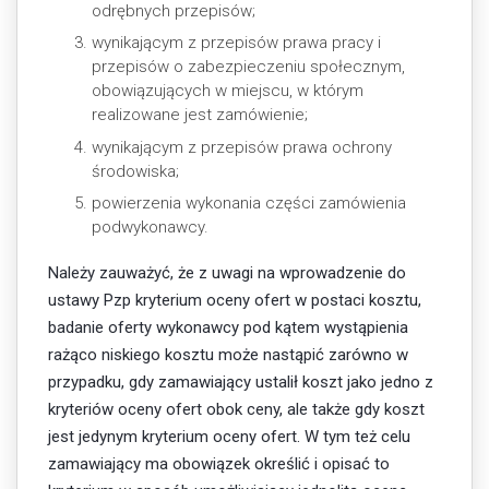
odrębnych przepisów;
wynikającym z przepisów prawa pracy i
przepisów o zabezpieczeniu społecznym,
obowiązujących w miejscu, w którym
realizowane jest zamówienie;
wynikającym z przepisów prawa ochrony
środowiska;
powierzenia wykonania części zamówienia
podwykonawcy.
Należy zauważyć, że z uwagi na wprowadzenie do
ustawy Pzp kryterium oceny ofert w postaci kosztu,
badanie oferty wykonawcy pod kątem wystąpienia
rażąco niskiego kosztu może nastąpić zarówno w
przypadku, gdy zamawiający ustalił koszt jako jedno z
kryteriów oceny ofert obok ceny, ale także gdy koszt
jest jedynym kryterium oceny ofert. W tym też celu
zamawiający ma obowiązek określić i opisać to