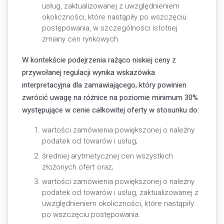
usług, zaktualizowanej z uwzględnieniem
okoliczności, które nastąpiły po wszczęciu
postępowania, w szczególności istotnej
zmiany cen rynkowych.
W kontekście podejrzenia rażąco niskiej ceny z
przywołanej regulacji wynika wskazówka
interpretacyjna dla zamawiającego, który powinien
zwrócić uwagę na różnice na poziomie minimum 30%
występujące w cenie całkowitej oferty w stosunku do:
wartości zamówienia powiększonej o należny
podatek od towarów i usług;
średniej arytmetycznej cen wszystkich
złożonych ofert oraz;
wartości zamówienia powiększonej o należny
podatek od towarów i usług, zaktualizowanej z
uwzględnieniem okoliczności, które nastąpiły
po wszczęciu postępowania.